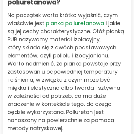
poliuretanowa?
Na początek warto krótko wyjaśnić, czym
właściwie jest
pianka poliuretanowa
i jakie
są jej cechy charakterystyczne. Otóż pianką
PUR nazywamy materiał izolacyjny,
który składa się z dwóch podstawowych
elementów, czyli poliolu i izocyjanianu.
Warto nadmienić, że pianka powstaje przy
zastosowaniu odpowiedniej temperatury
i ciśnienia, w związku z czym może być
miękka i elastyczna albo twarda i sztywna
w zależności od potrzeb, co ma duże
znaczenie w kontekście tego, do czego
będzie wykorzystana. Poliuretan jest
nanoszony na powierzchnie za pomocą
metody natryskowej.