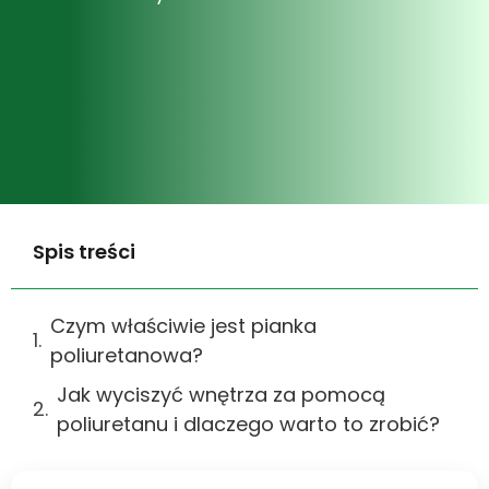
Spis treści
Czym właściwie jest pianka
poliuretanowa?
Jak wyciszyć wnętrza za pomocą
poliuretanu i dlaczego warto to zrobić?