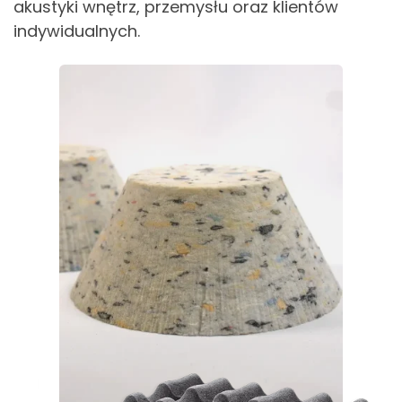
akustyki wnętrz, przemysłu oraz klientów
indywidualnych.