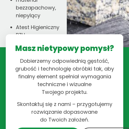
bezzapachowy,
niepylący
Atest Higieniczny
PZH
Masz nietypowy pomysł?
Dobierzemy odpowiednią gęstość,
grubość i technologię obróbki tak, aby
finalny element spełniał wymagania
techniczne i wizualne
Twojego projektu.
Skontaktuj się z nami – przygotujemy
rozwiązanie dopasowane
do Twoich założeń.