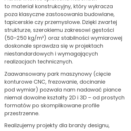
to materiał konstrukcyjny, który wykracza
poza klasyczne zastosowania budowlane,
tapicerskie czy przemysłowe. Dzięki zwartej
strukturze, szerokiemu zakresowi gęstości
(50–250 kg/m³) oraz stabilności wymiarowej
doskonale sprawdza się w projektach
niestandardowych i wymagających
realizacjach technicznych.
Zaawansowany park maszynowy (cięcie
konturowe CNC, frezowanie, docinanie
pod wymiar) pozwala nam nadawać piance
niemal dowolne kształty 2D i 3D – od prostych
formatów po skomplikowane profile
przestrzenne.
Realizujemy projekty dla branży designu,