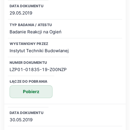
29.05.2019
Badanie Reakcji na Ogień
Instytut Techniki Budowlanej
LZP01-01835-19-Z00NZP
Pobierz
30.05.2019