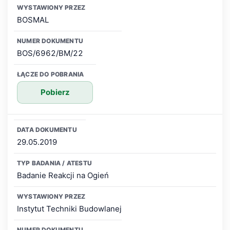
BOSMAL
BOS/6962/BM/22
Pobierz
29.05.2019
Badanie Reakcji na Ogień
Instytut Techniki Budowlanej