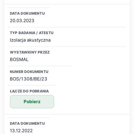
20.03.2023
Izolacja akustyczna
BOSMAL
BOS/1308/BE/23
Pobierz
13.12.2022