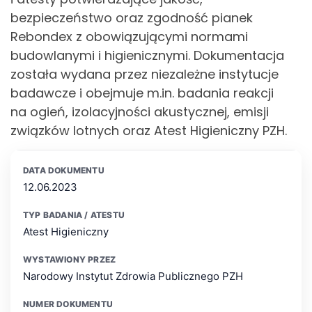
bezpieczeństwo oraz zgodność pianek
Rebondex z obowiązującymi normami
budowlanymi i higienicznymi. Dokumentacja
została wydana przez niezależne instytucje
badawcze i obejmuje m.in. badania reakcji
na ogień, izolacyjności akustycznej, emisji
związków lotnych oraz Atest Higieniczny PZH.
12.06.2023
Atest Higieniczny
Narodowy Instytut Zdrowia Publicznego PZH