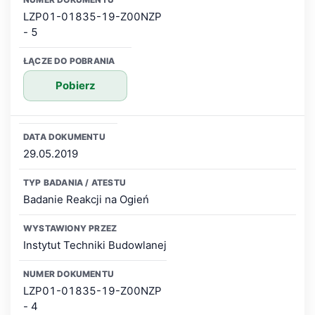
LZP01-01835-19-Z00NZP
- 5
Pobierz
29.05.2019
Badanie Reakcji na Ogień
Instytut Techniki Budowlanej
LZP01-01835-19-Z00NZP
- 4