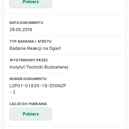
Pobierz
29.05.2019
Badanie Reakcji na Ogień
Instytut Techniki Budowlanej
LZP01-01835-19-Z00NZP
- 2
Pobierz