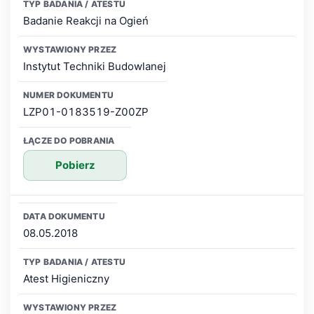
Badanie Reakcji na Ogień
Instytut Techniki Budowlanej
LZP01-0183519-Z00ZP
Pobierz
08.05.2018
Atest Higieniczny