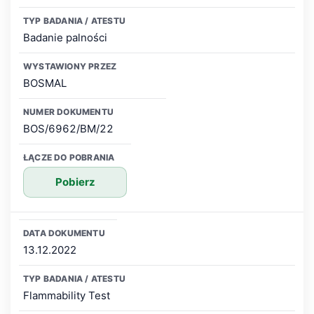
Badanie palności
BOSMAL
BOS/6962/BM/22
Pobierz
13.12.2022
Flammability Test