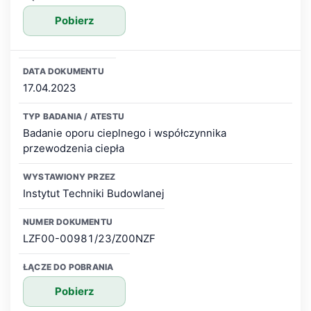
Pobierz
17.04.2023
Badanie oporu cieplnego i współczynnika
przewodzenia ciepła
Instytut Techniki Budowlanej
LZF00-00981/23/Z00NZF
Pobierz