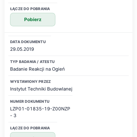
Pobierz
29.05.2019
Badanie Reakcji na Ogień
Instytut Techniki Budowlanej
LZP01-01835-19-Z00NZP
- 3