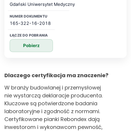
Gdański Uniwersytet Medyczny
165-322-16-2018
Pobierz
Dlaczego certyfikacja ma znaczenie?
W branży budowlanej i przemysłowej
nie wystarczą deklaracje producenta.
Kluczowe są potwierdzone badania
laboratoryjne i zgodność z normami.
Certyfikowane pianki Rebondex dają
inwestorom i wykonawcom pewność,