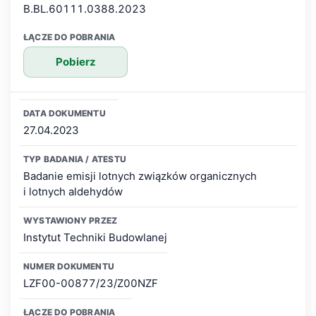
B.BL.60111.0388.2023
Pobierz
27.04.2023
Badanie emisji lotnych związków organicznych
i lotnych aldehydów
Instytut Techniki Budowlanej
LZF00-00877/23/Z00NZF