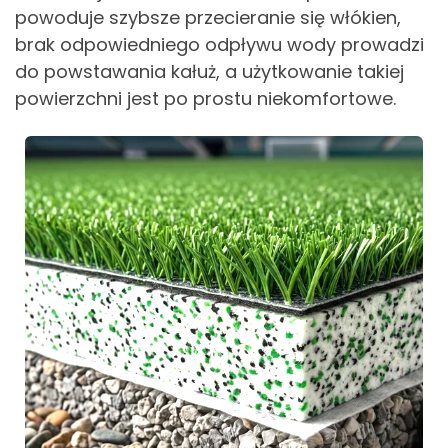
powoduje szybsze przecieranie się włókien,
brak odpowiedniego odpływu wody prowadzi
do powstawania kałuż, a użytkowanie takiej
powierzchni jest po prostu niekomfortowe.