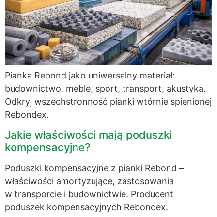
Pianka Rebond jako uniwersalny materiał:
budownictwo, meble, sport, transport, akustyka.
Odkryj wszechstronność pianki wtórnie spienionej
Rebondex.
Jakie właściwości mają poduszki
kompensacyjne?
Poduszki kompensacyjne z pianki Rebond –
właściwości amortyzujące, zastosowania
w transporcie i budownictwie. Producent
poduszek kompensacyjnych Rebondex.