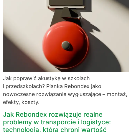
Jak poprawić akustykę w szkołach
i przedszkolach? Pianka Rebondex jako
nowoczesne rozwiązanie wygłuszające – montaż,
efekty, koszty.
Jak Rebondex rozwiązuje realne
problemy w transporcie i logistyce:
technologia, która chroni wartość