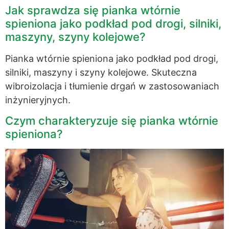
Jak sprawdza się pianka wtórnie
spieniona jako podkład pod drogi, silniki,
maszyny, szyny kolejowe?
Pianka wtórnie spieniona jako podkład pod drogi,
silniki, maszyny i szyny kolejowe. Skuteczna
wibroizolacja i tłumienie drgań w zastosowaniach
inżynieryjnych.
Czym charakteryzuje się pianka wtórnie
spieniona?