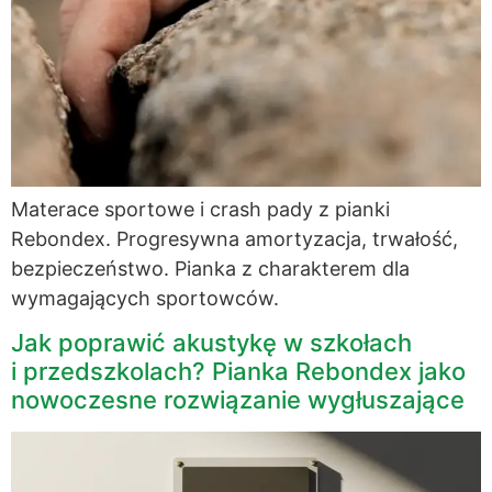
Materace sportowe i crash pady z pianki
Rebondex. Progresywna amortyzacja, trwałość,
bezpieczeństwo. Pianka z charakterem dla
wymagających sportowców.
Jak poprawić akustykę w szkołach
i przedszkolach? Pianka Rebondex jako
nowoczesne rozwiązanie wygłuszające