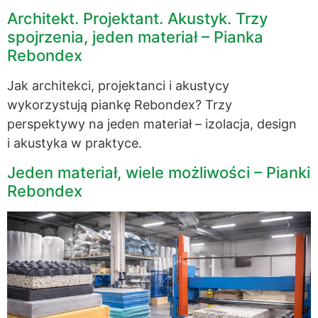
Architekt. Projektant. Akustyk. Trzy
spojrzenia, jeden materiał – Pianka
Rebondex
Jak architekci, projektanci i akustycy
wykorzystują piankę Rebondex? Trzy
perspektywy na jeden materiał – izolacja, design
i akustyka w praktyce.
Jeden materiał, wiele możliwości – Pianki
Rebondex