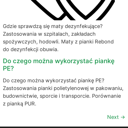
Gdzie sprawdzą się maty dezynfekujące?
Zastosowania w szpitalach, zakładach
spożywczych, hodowli. Maty z pianki Rebond
do dezynfekcji obuwia.
Do czego można wykorzystać piankę
PE?
Do czego można wykorzystać piankę PE?
Zastosowania pianki polietylenowej w pakowaniu,
budownictwie, sporcie i transporcie. Porównanie
z pianką PUR.
Next
→