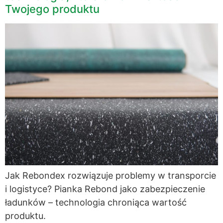
Twojego produktu
Jak Rebondex rozwiązuje problemy w transporcie
i logistyce? Pianka Rebond jako zabezpieczenie
ładunków – technologia chroniąca wartość
produktu.