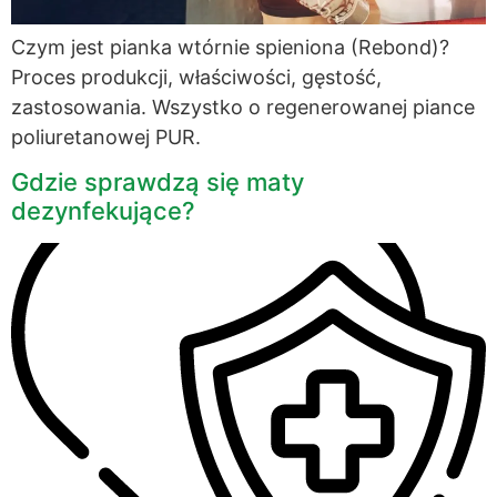
Czym jest pianka wtórnie spieniona (Rebond)?
Proces produkcji, właściwości, gęstość,
zastosowania. Wszystko o regenerowanej piance
poliuretanowej PUR.
Gdzie sprawdzą się maty
dezynfekujące?